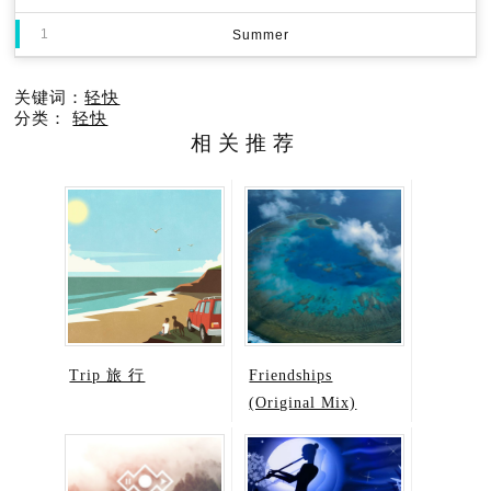
1
Summer
关键词：
轻快
分类：
轻快
相关推荐
Trip 旅 行
Friendships
(Original Mix)