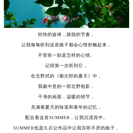
轻快的旋律，跳脱的节奏，
让我每每听到这首曲子都会心情舒畅起来，
不管前一刻是怎样的心情。
记得第一次听到它，
在北野武的《菊次郎的夏天》中，
我最中意的一部北野电影，
干净的画面，温暖的情节，
充满着夏天的味道和童年的记忆，
配合着这首SUMMER，让我沉浸其中。
SUMMER也是久石让作品中让我百听不厌的曲子，