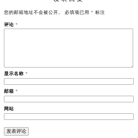
您的邮箱地址不会被公开。
必填项已用
*
标注
评论
*
显示名称
*
邮箱
*
网站