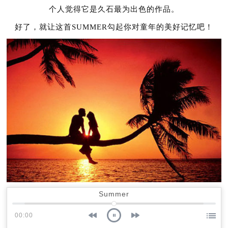
个人觉得它是久石最为出色的作品。
好了，就让这首SUMMER勾起你对童年的美好记忆吧！
Summer
00:00