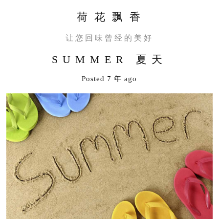
荷 花 飘 香
让您回味曾经的美好
SUMMER 夏天
Posted 7 年 ago