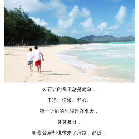
久石让的音乐总是简单，
干净、清澈、舒心、
第一听到的时候是在夏天，
炎炎夏日，
听着音乐却也带来了清凉、舒适，