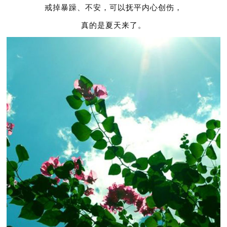
戒掉暴躁、不安，可以抚平内心创伤，
真的是夏天来了。