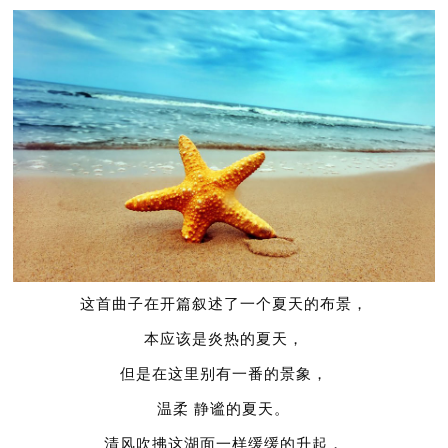
这首曲子在开篇叙述了一个夏天的布景，
本应该是炎热的夏天，
但是在这里别有一番的景象，
温柔 静谧的夏天。
清风吹拂这湖面一样缓缓的升起，