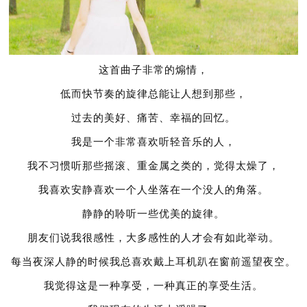
这首曲子非常的煽情，
低而快节奏的旋律总能让人想到那些，
过去的美好、痛苦、幸福的回忆。
我是一个非常喜欢听轻音乐的人，
我不习惯听那些摇滚、重金属之类的，觉得太燥了，
我喜欢安静喜欢一个人坐落在一个没人的角落。
静静的聆听一些优美的旋律。
朋友们说我很感性，大多感性的人才会有如此举动。
每当夜深人静的时候我总喜欢戴上耳机趴在窗前遥望夜空。
我觉得这是一种享受，一种真正的享受生活。