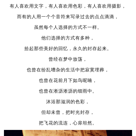
有人喜欢用文字，有人喜欢用色彩，有人喜欢用摄影，
而有的人用一个个音符来写录过去的点点滴滴，
虽然每个人选择的方式不一样。
他们选择的方式有多种，
拾起那些美好的回忆，永久的封存起来。
曾经在梦中放荡，
也曾在纷乱嘈杂的生活中把寂寞埋葬，
也曾在花前月下如鸟呢喃，
也曾在淅沥淅沥的细雨中。
沐浴那滋润的色彩，
但却未曾，把时光封存，
把飞花的流连，心扉坦然。