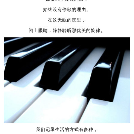
始终没有停歇的理由。
在这无眠的夜里，
闭上眼睛，静静聆听那优美的旋律。
我们记录生活的方式有多种，