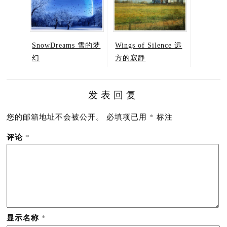
SnowDreams 雪的梦
Wings of Silence 远
幻
方的寂静
发表回复
您的邮箱地址不会被公开。
必填项已用
*
标注
评论
*
显示名称
*