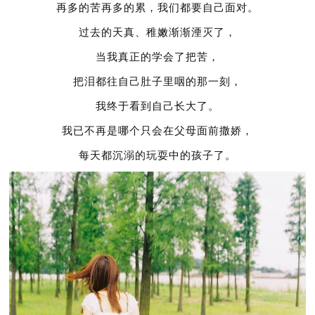
再多的苦再多的累，我们都要自己面对。
过去的天真、稚嫩渐渐湮灭了，
当我真正的学会了把苦，
把泪都往自己肚子里咽的那一刻，
我终于看到自己长大了。
我已不再是哪个只会在父母面前撒娇，
每天都沉溺的玩耍中的孩子了。