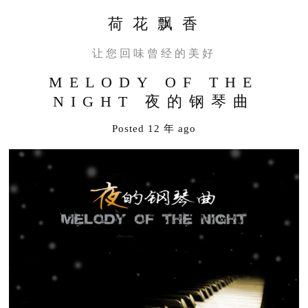
荷 花 飘 香
让您回味曾经的美好
MELODY OF THE
NIGHT 夜的钢琴曲
Posted 12 年 ago