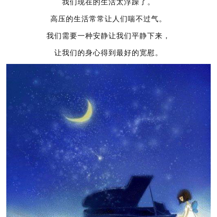
我们现在的生活太浮躁了。
高压的生活常常让人们喘不过气。
我们需要一种安静让我们平静下来，
让我们的身心得到最好的宽慰。