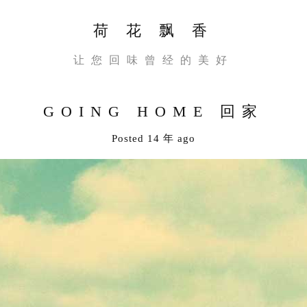
荷 花 飘 香
让您回味曾经的美好
GOING HOME 回家
Posted 14 年 ago