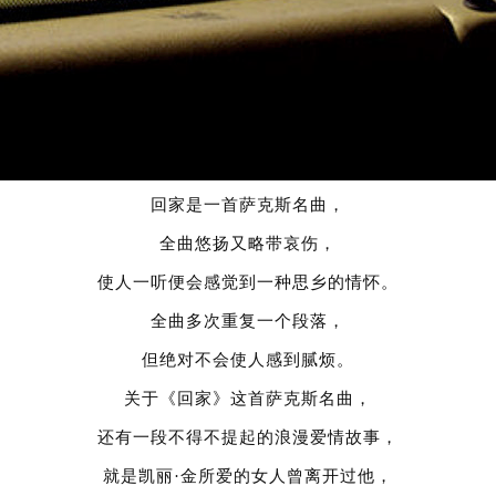
回家是一首萨克斯名曲，
全曲悠扬又略带哀伤，
使人一听便会感觉到一种思乡的情怀。
全曲多次重复一个段落，
但绝对不会使人感到腻烦。
关于《回家》这首萨克斯名曲，
还有一段不得不提起的浪漫爱情故事，
就是凯丽·金所爱的女人曾离开过他，